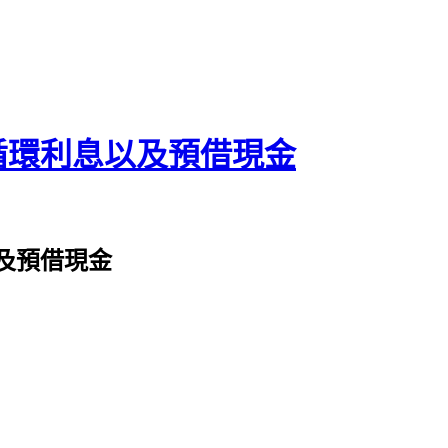
循環利息以及預借現金
及預借現金